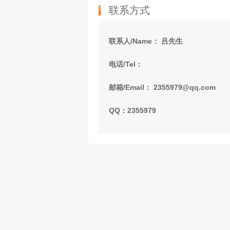
联系方式
联系人/Name： 吕先生
电话/Tel：
邮箱/Email： 2355979@qq.com
QQ：2355979