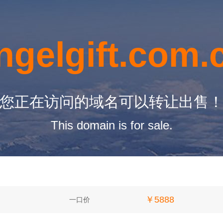
ngelgift.com.
您正在访问的域名可以转让出售
This domain is for sale.
￥5888
一口价