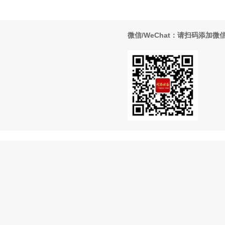
微信/WeChat：请扫码添加微